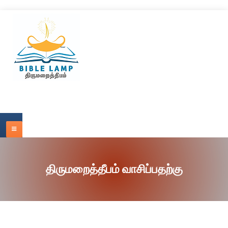
திருமறைத்தீபம் வாசிப்பதற்கு