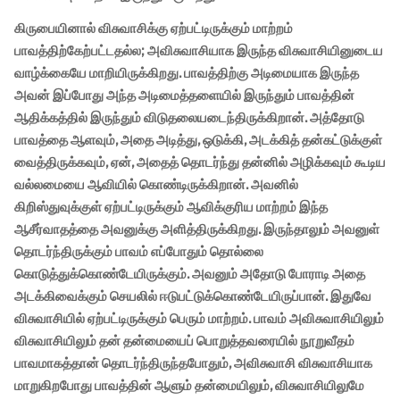
கிருபையினால் விசுவாசிக்கு ஏற்பட்டிருக்கும் மாற்றம்
பாவத்திற்கேற்பட்டதல்ல; அவிசுவாசியாக இருந்த விசுவாசியினுடைய
வாழ்க்கையே மாறியிருக்கிறது. பாவத்திற்கு அடிமையாக இருந்த
அவன் இப்போது அந்த அடிமைத்தளையில் இருந்தும் பாவத்தின்
ஆதிக்கத்தில் இருந்தும் விடுதலையடைந்திருக்கிறான். அத்தோடு
பாவத்தை ஆளவும், அதை அடித்து, ஒடுக்கி, அடக்கித் தன்கட்டுக்குள்
வைத்திருக்கவும், ஏன், அதைத் தொடர்ந்து தன்னில் அழிக்கவும் கூடிய
வல்லமையை ஆவியில் கொண்டிருக்கிறான். அவனில்
கிறிஸ்துவுக்குள் ஏற்பட்டிருக்கும் ஆவிக்குரிய மாற்றம் இந்த
ஆசீர்வாதத்தை அவனுக்கு அளித்திருக்கிறது. இருந்தாலும் அவனுள்
தொடர்ந்திருக்கும் பாவம் எப்போதும் தொல்லை
கொடுத்துக்கொண்டேயிருக்கும். அவனும் அதோடு போராடி அதை
அடக்கிவைக்கும் செயலில் ஈடுபட்டுக்கொண்டேயிருப்பான். இதுவே
விசுவாசியில் ஏற்பட்டிருக்கும் பெரும் மாற்றம். பாவம் அவிசுவாசியிலும்
விசுவாசியிலும் தன் தன்மையைப் பொறுத்தவரையில் நூறுவீதம்
பாவமாகத்தான் தொடர்ந்திருந்தபோதும், அவிசுவாசி விசுவாசியாக
மாறுகிறபோது பாவத்தின் ஆளும் தன்மையிலும், விசுவாசியிலுமே