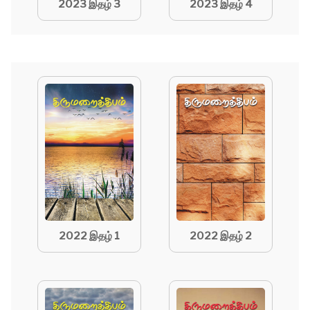
2023 இதழ் 3
2023 இதழ் 4
2022 இதழ் 1
2022 இதழ் 2