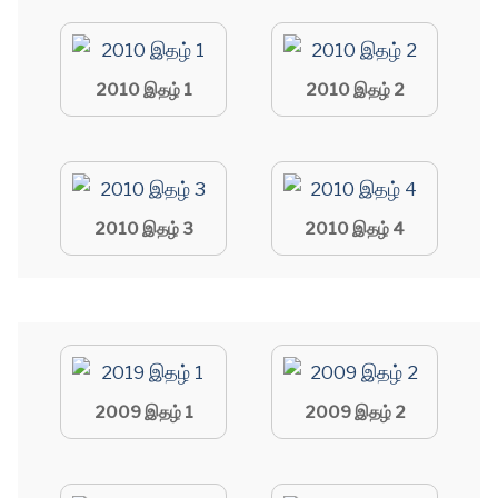
2010 இதழ் 1
2010 இதழ் 2
2010 இதழ் 3
2010 இதழ் 4
2009 இதழ் 1
2009 இதழ் 2