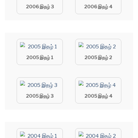
2006 இதழ் 3
2006 இதழ் 4
2005 இதழ் 1
2005 இதழ் 2
2005 இதழ் 3
2005 இதழ் 4