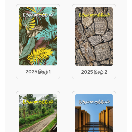
2025 இதழ் 1
2025 இதழ் 2