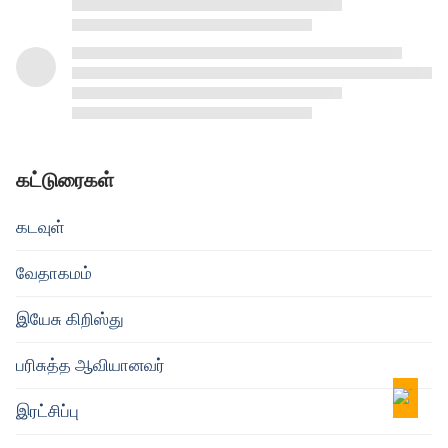
கட்டுரைகள்
கடவுள்
வேதாகமம்
இயேசு கிறிஸ்து
பரிசுத்த ஆவியானவர்
இரட்சிப்பு