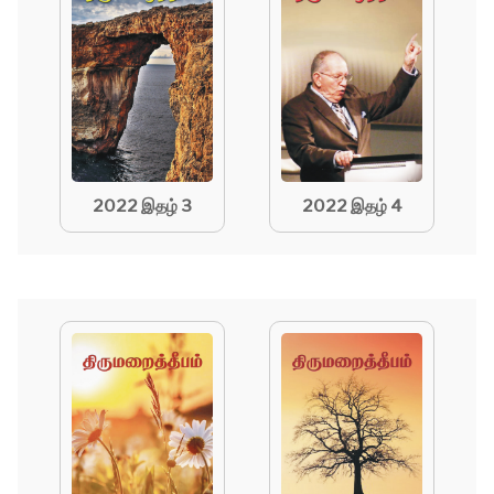
2022 இதழ் 3
2022 இதழ் 4