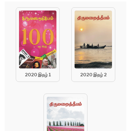
2020 இதழ் 1
2020 இதழ் 2