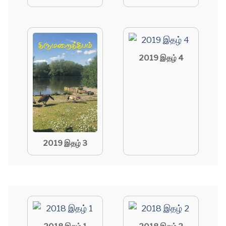
2019 இதழ் 4
2019 இதழ் 3