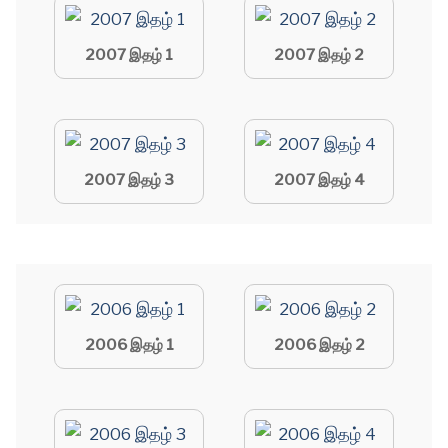
2007 இதழ் 1
2007 இதழ் 2
2007 இதழ் 3
2007 இதழ் 4
2006 இதழ் 1
2006 இதழ் 2