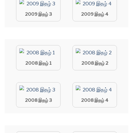
2009 இதழ் 3
2009 இதழ் 4
2008 இதழ் 1
2008 இதழ் 2
2008 இதழ் 3
2008 இதழ் 4