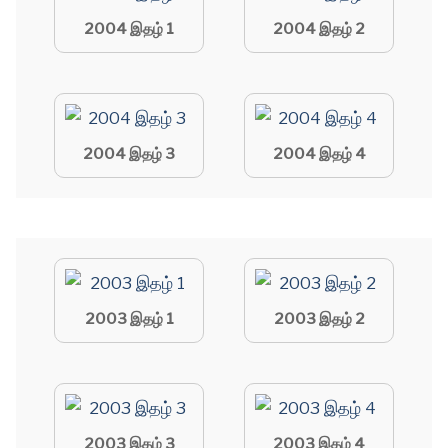
2004 இதழ் 1
2004 இதழ் 2
2004 இதழ் 3
2004 இதழ் 4
2003 இதழ் 1
2003 இதழ் 2
2003 இதழ் 3
2003 இதழ் 4