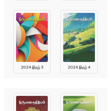
2024 இதழ் 3
2024 இதழ் 4