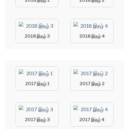
2018 இதழ் 1
2018 இதழ் 2
2018 இதழ் 3
2018 இதழ் 4
2017 இதழ் 1
2017 இதழ் 2
2017 இதழ் 3
2017 இதழ் 4