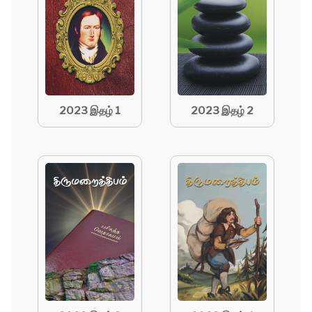
2023 இதழ் 1
2023 இதழ் 2