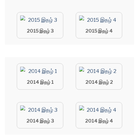
2015 இதழ் 3
2015 இதழ் 4
2014 இதழ் 1
2014 இதழ் 2
2014 இதழ் 3
2014 இதழ் 4