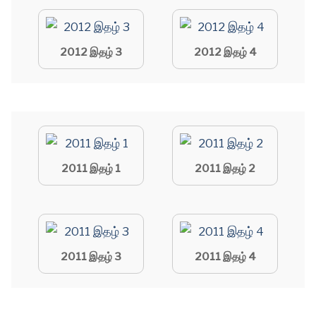
2012 இதழ் 3
2012 இதழ் 4
2011 இதழ் 1
2011 இதழ் 2
2011 இதழ் 3
2011 இதழ் 4