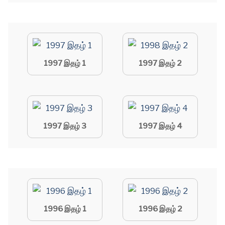
1997 இதழ் 1
1997 இதழ் 2
1997 இதழ் 3
1997 இதழ் 4
1996 இதழ் 1
1996 இதழ் 2