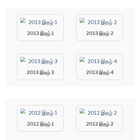
2013 இதழ் 1
2013 இதழ் 2
2013 இதழ் 3
2013 இதழ் 4
2012 இதழ் 1
2012 இதழ் 2