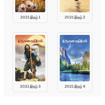
2021 இதழ் 1
2021 இதழ் 2
2021 இதழ் 3
2021 இதழ் 4