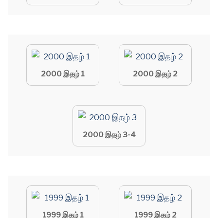
2000 இதழ் 1
2000 இதழ் 2
2000 இதழ் 3-4
1999 இதழ் 1
1999 இதழ் 2