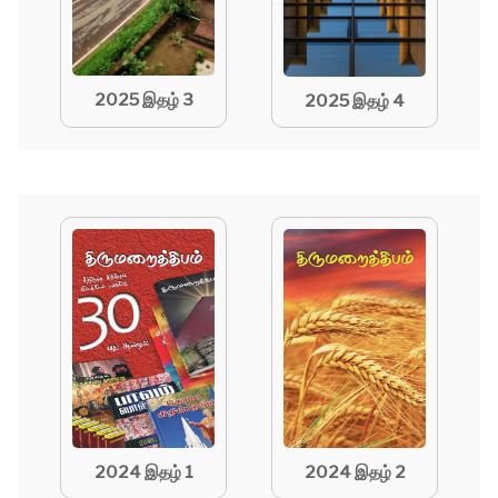
2025 இதழ் 3
2025 இதழ் 4
2024 இதழ் 1
2024 இதழ் 2