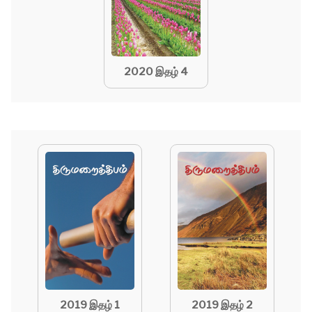
2020 இதழ் 4
2019 இதழ் 1
2019 இதழ் 2