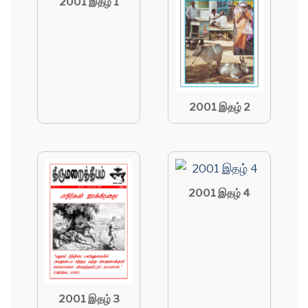
2001 இதழ் 1
2001 இதழ் 2
2001 இதழ் 4
2001 இதழ் 3