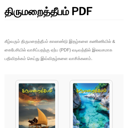
திருமறைத்தீபம் PDF
கீழ்வரும் திருமறைத்தீபம் காலாண்டு இதழ்களை கணிணியில் &
கைபேசியில் வாசிப்பதற்கு ஏற்ப (PDF) வடிவத்தில் இலவசமாக
பதிவிறக்கம் செய்து இவ்விதழ்களை வாசிக்கலாம்.​​