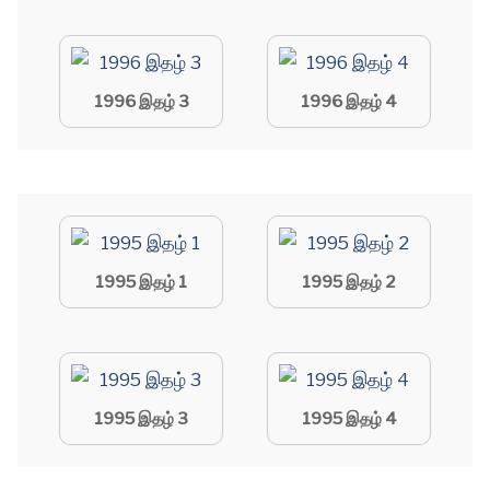
1996 இதழ் 3
1996 இதழ் 4
1995 இதழ் 1
1995 இதழ் 2
1995 இதழ் 3
1995 இதழ் 4