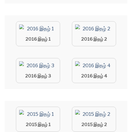
2016 இதழ் 1
2016 இதழ் 2
2016 இதழ் 3
2016 இதழ் 4
2015 இதழ் 1
2015 இதழ் 2