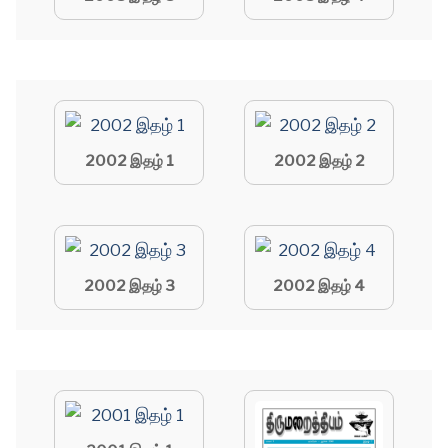
2002 இதழ் 1
2002 இதழ் 2
2002 இதழ் 3
2002 இதழ் 4