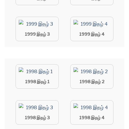
1999 இதழ் 3
1999 இதழ் 4
1998 இதழ் 1
1998 இதழ் 2
1998 இதழ் 3
1998 இதழ் 4